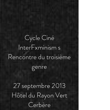
Cycle Ciné
InterFxminism s
Rencontre du troisième
genre
27 septembre 2013
Hôtel du Rayon Vert
Cerbère